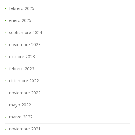
febrero 2025
enero 2025
septiembre 2024
noviembre 2023
octubre 2023
febrero 2023
diciembre 2022
noviembre 2022
mayo 2022
marzo 2022
noviembre 2021