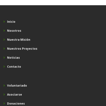
Inicio
Nosotros
Nuestra Misión
Nuestros Proyectos
Noticias
Contacto
Voluntariado
Asociarse
Donaciones