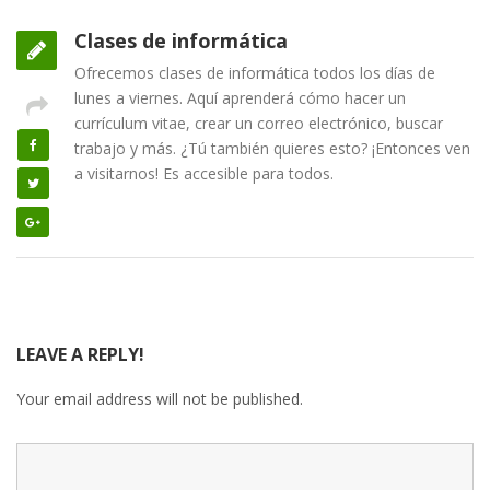
Clases de informática
Ofrecemos clases de informática todos los días de
lunes a viernes. Aquí aprenderá cómo hacer un
currículum vitae, crear un correo electrónico, buscar
trabajo y más. ¿Tú también quieres esto? ¡Entonces ven
a visitarnos! Es accesible para todos.
LEAVE A REPLY!
Your email address will not be published.