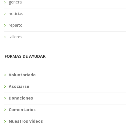
general
noticias
reparto
talleres
FORMAS DE AYUDAR
Voluntariado
Asociarse
Donaciones
Comentarios
Nuestros vídeos