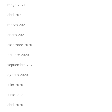
mayo 2021
abril 2021
marzo 2021
enero 2021
diciembre 2020
octubre 2020
septiembre 2020
agosto 2020
julio 2020
junio 2020
abril 2020