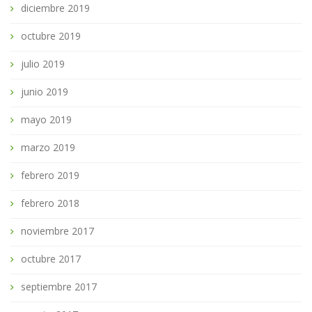
diciembre 2019
octubre 2019
julio 2019
junio 2019
mayo 2019
marzo 2019
febrero 2019
febrero 2018
noviembre 2017
octubre 2017
septiembre 2017