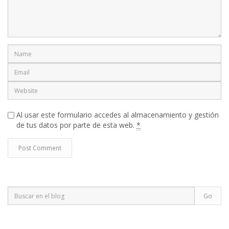
Al usar este formulario accedes al almacenamiento y gestión
de tus datos por parte de esta web.
*