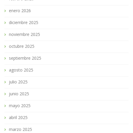
enero 2026
diciembre 2025
noviembre 2025
octubre 2025
septiembre 2025
agosto 2025
julio 2025
junio 2025
mayo 2025
abril 2025
marzo 2025