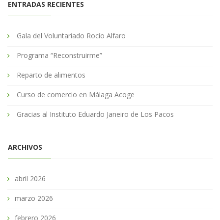
ENTRADAS RECIENTES
Gala del Voluntariado Rocío Alfaro
Programa “Reconstruirme”
Reparto de alimentos
Curso de comercio en Málaga Acoge
Gracias al Instituto Eduardo Janeiro de Los Pacos
ARCHIVOS
abril 2026
marzo 2026
febrero 2026