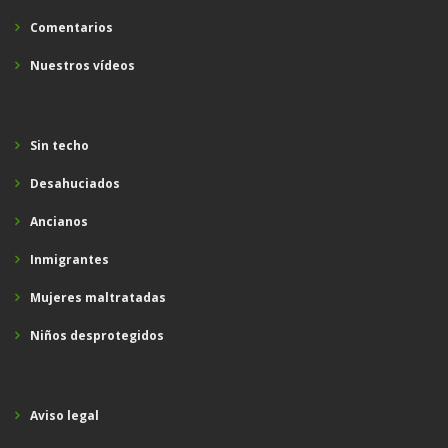
Comentarios
Nuestros vídeos
Sin techo
Desahuciados
Ancianos
Inmigrantes
Mujeres maltratadas
Niños desprotegidos
Aviso legal