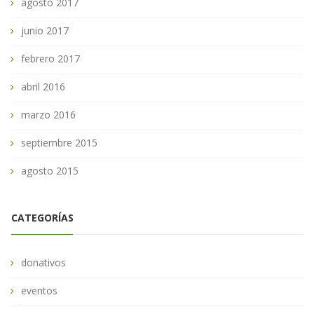
agosto 2017
junio 2017
febrero 2017
abril 2016
marzo 2016
septiembre 2015
agosto 2015
CATEGORÍAS
donativos
eventos