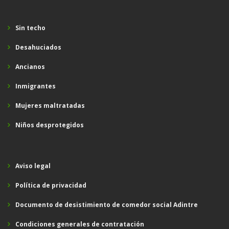
Sin techo
Desahuciados
Ancianos
Inmigrantes
Mujeres maltratadas
Niños desprotegidos
Aviso legal
Política de privacidad
Documento de desistimiento de comedor social Adintre
Condiciones generales de contratación