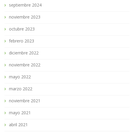
septiembre 2024
noviembre 2023
octubre 2023
febrero 2023
diciembre 2022
noviembre 2022
mayo 2022
marzo 2022
noviembre 2021
mayo 2021
abril 2021