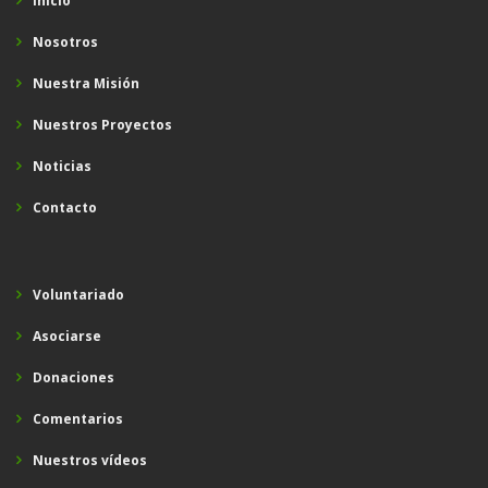
Inicio
Nosotros
Nuestra Misión
Nuestros Proyectos
Noticias
Contacto
Voluntariado
Asociarse
Donaciones
Comentarios
Nuestros vídeos