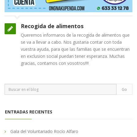
Recogida de alimentos
Queremos informaros de la recogida de alimentos que
se va a llevar a cabo. Nos gustaria contar con toda
vuestra ayuda, para que las familias que se encuentran
en exclusion social puedan tener esperanza. Muchas
gracias, contamos con vosotros!!!!
ENTRADAS RECIENTES
Gala del Voluntariado Rocío Alfaro