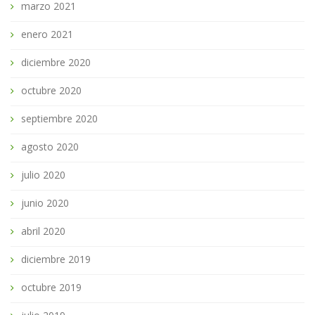
marzo 2021
enero 2021
diciembre 2020
octubre 2020
septiembre 2020
agosto 2020
julio 2020
junio 2020
abril 2020
diciembre 2019
octubre 2019