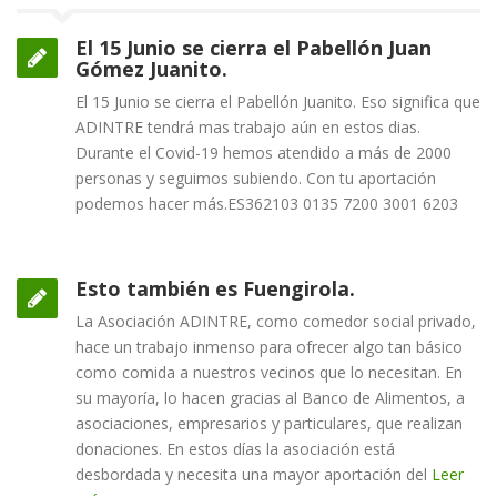
El 15 Junio se cierra el Pabellón Juan
Gómez Juanito.
El 15 Junio se cierra el Pabellón Juanito. Eso significa que
ADINTRE tendrá mas trabajo aún en estos dias.
Durante el Covid-19 hemos atendido a más de 2000
personas y seguimos subiendo. Con tu aportación
podemos hacer más.ES362103 0135 7200 3001 6203
Esto también es Fuengirola.
La Asociación ADINTRE, como comedor social privado,
hace un trabajo inmenso para ofrecer algo tan básico
como comida a nuestros vecinos que lo necesitan. En
su mayoría, lo hacen gracias al Banco de Alimentos, a
asociaciones, empresarios y particulares, que realizan
donaciones. En estos días la asociación está
desbordada y necesita una mayor aportación del
Leer