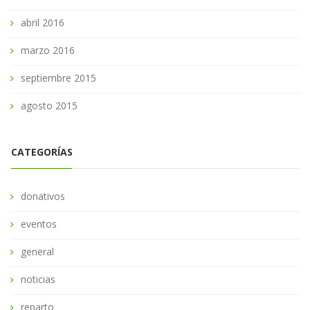
abril 2016
marzo 2016
septiembre 2015
agosto 2015
CATEGORÍAS
donativos
eventos
general
noticias
reparto