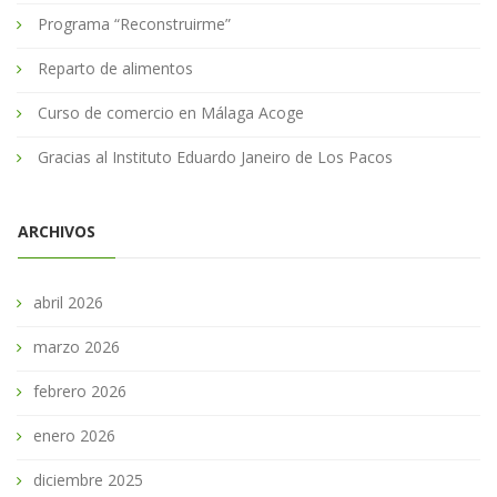
Programa “Reconstruirme”
Reparto de alimentos
Curso de comercio en Málaga Acoge
Gracias al Instituto Eduardo Janeiro de Los Pacos
ARCHIVOS
abril 2026
marzo 2026
febrero 2026
enero 2026
diciembre 2025