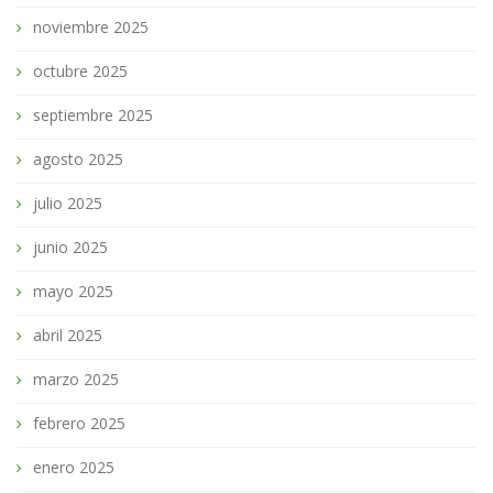
noviembre 2025
octubre 2025
septiembre 2025
agosto 2025
julio 2025
junio 2025
mayo 2025
abril 2025
marzo 2025
febrero 2025
enero 2025