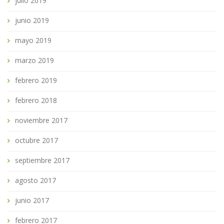
julio 2019
junio 2019
mayo 2019
marzo 2019
febrero 2019
febrero 2018
noviembre 2017
octubre 2017
septiembre 2017
agosto 2017
junio 2017
febrero 2017