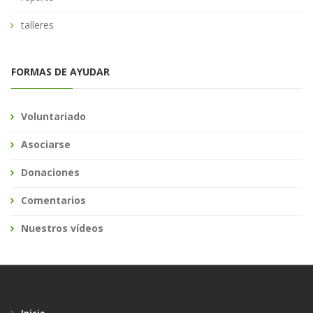
talleres
FORMAS DE AYUDAR
Voluntariado
Asociarse
Donaciones
Comentarios
Nuestros vídeos