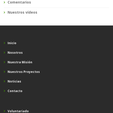
Comentarios
Nuestros vídeos
Inicio
Nosotros
Nuestra Misión
Nuestros Proyectos
Noticias
Contacto
Voluntariado