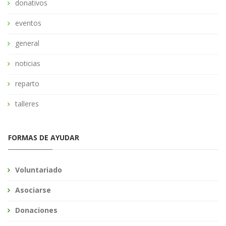
donativos
eventos
general
noticias
reparto
talleres
FORMAS DE AYUDAR
Voluntariado
Asociarse
Donaciones