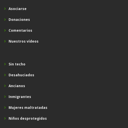
Asociarse
Donaciones
Comentarios
Nuestros vídeos
Sin techo
Desahuciados
Ancianos
Inmigrantes
Mujeres maltratadas
Niños desprotegidos