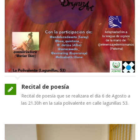
Recital de poesía
Recital de poesía que se realizara el día 6 de Agosto a
las 21.30h en la sala polivalente en calle lagunillas 53.