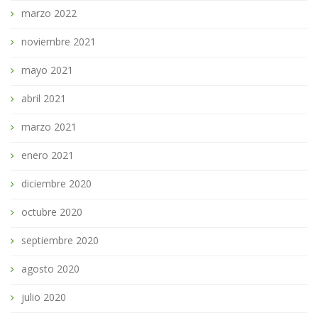
marzo 2022
noviembre 2021
mayo 2021
abril 2021
marzo 2021
enero 2021
diciembre 2020
octubre 2020
septiembre 2020
agosto 2020
julio 2020