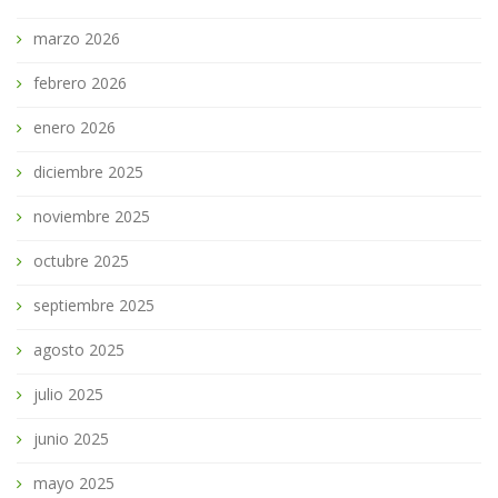
marzo 2026
febrero 2026
enero 2026
diciembre 2025
noviembre 2025
octubre 2025
septiembre 2025
agosto 2025
julio 2025
junio 2025
mayo 2025