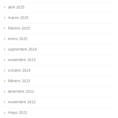
abril 2025
marzo 2025
febrero 2025
enero 2025
septiembre 2024
noviembre 2023
octubre 2023
febrero 2023
diciembre 2022
noviembre 2022
mayo 2022