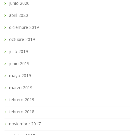
junio 2020
abril 2020
diciembre 2019
octubre 2019
julio 2019
junio 2019
mayo 2019
marzo 2019
febrero 2019
febrero 2018
noviembre 2017