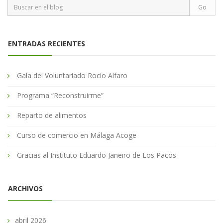
ENTRADAS RECIENTES
Gala del Voluntariado Rocío Alfaro
Programa “Reconstruirme”
Reparto de alimentos
Curso de comercio en Málaga Acoge
Gracias al Instituto Eduardo Janeiro de Los Pacos
ARCHIVOS
abril 2026