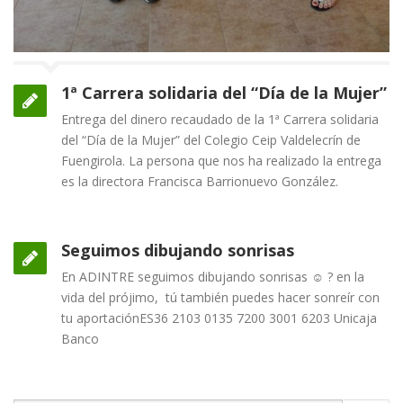
1ª Carrera solidaria del “Día de la Mujer”
Entrega del dinero recaudado de la 1ª Carrera solidaria
del “Día de la Mujer” del Colegio Ceip Valdelecrín de
Fuengirola. La persona que nos ha realizado la entrega
es la directora Francisca Barrionuevo González.
Seguimos dibujando sonrisas
En ADINTRE seguimos dibujando sonrisas ☺ ? en la
vida del prójimo, tú también puedes hacer sonreír con
tu aportaciónES36 2103 0135 7200 3001 6203 Unicaja
Banco