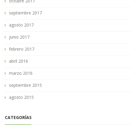
octubre 2017
septiembre 2017
agosto 2017
junio 2017
febrero 2017
abril 2016
marzo 2016
septiembre 2015
agosto 2015
CATEGORÍAS