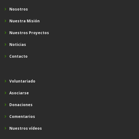
Nosotros
Nuestra Misión
Nuestros Proyectos
Noticias
Contacto
Voluntariado
Asociarse
Donaciones
Comentarios
Nuestros vídeos