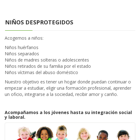
NIÑOS DESPROTEGIDOS
Acogemos a niños:
Niños huérfanos
Niños separados
Niños de madres solteras o adolescentes
Niños retirados de su familia por el estado
Niños víctimas del abuso doméstico
Nuestro objetivo es tener un hogar donde puedan continuar o
empezar a estudiar, eligir una formación profesional, aprender
un oficio, integrarse a la sociedad, recibir amor y cariño.
Acompañamos a los jóvenes hasta su integración social
y laboral.