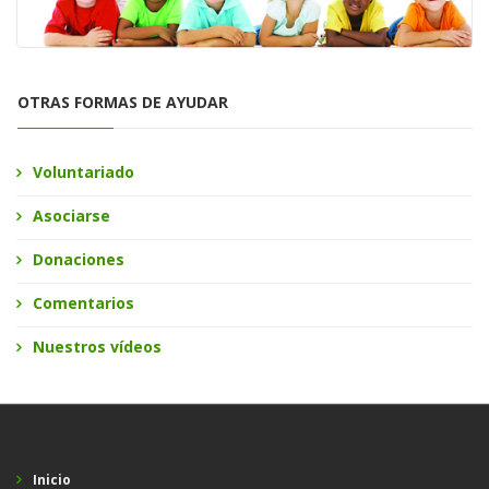
OTRAS FORMAS DE AYUDAR
Voluntariado
Asociarse
Donaciones
Comentarios
Nuestros vídeos
Inicio