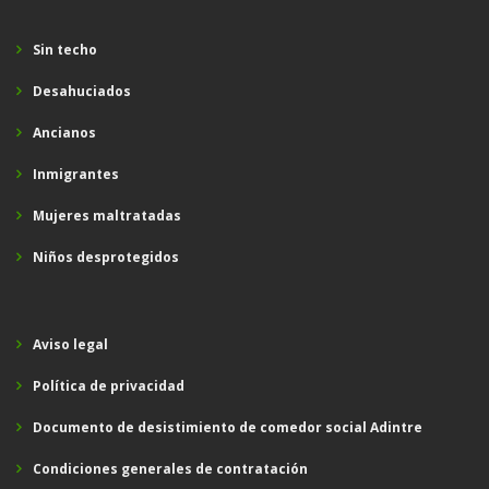
Sin techo
Desahuciados
Ancianos
Inmigrantes
Mujeres maltratadas
Niños desprotegidos
Aviso legal
Política de privacidad
Documento de desistimiento de comedor social Adintre
Condiciones generales de contratación