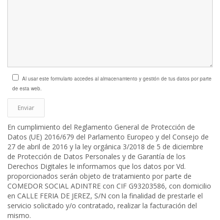
Al usar este formulario accedes al almacenamiento y gestión de tus datos por parte
de esta web.
En cumplimiento del Reglamento General de Protección de
Datos (UE) 2016/679 del Parlamento Europeo y del Consejo de
27 de abril de 2016 y la ley orgánica 3/2018 de 5 de diciembre
de Protección de Datos Personales y de Garantía de los
Derechos Digitales le informamos que los datos por Vd.
proporcionados serán objeto de tratamiento por parte de
COMEDOR SOCIAL ADINTRE con CIF G93203586, con domicilio
en CALLE FERIA DE JEREZ, S/N con la finalidad de prestarle el
servicio solicitado y/o contratado, realizar la facturación del
mismo.