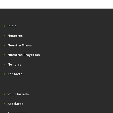
Inicio
Nosotros
Nuestra Misión
Nuestros Proyectos
Noticias
Contacto
Voluntariado
Asociarse