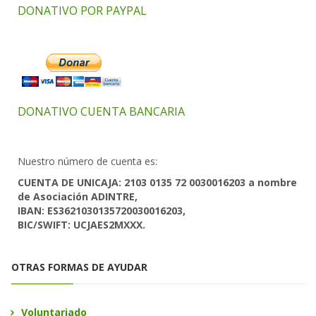
DONATIVO POR PAYPAL
DONATIVO CUENTA BANCARIA
Nuestro número de cuenta es:
CUENTA DE UNICAJA: 2103 0135 72 0030016203 a nombre
de Asociación ADINTRE,
IBAN: ES3621030135720030016203,
BIC/SWIFT: UCJAES2MXXX.
OTRAS FORMAS DE AYUDAR
Voluntariado