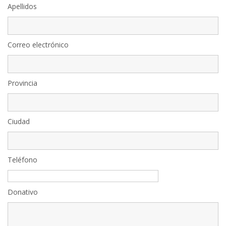
Apellidos
Correo electrónico
Provincia
Ciudad
Teléfono
Donativo