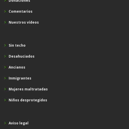
Donaciones
Comentarios
Nuestros vídeos
Sin techo
Desahuciados
Ancianos
Inmigrantes
Mujeres maltratadas
Niños desprotegidos
Aviso legal