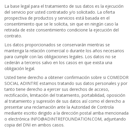
La base legal para el tratamiento de sus datos es la ejecución
del servicio por usted contratado y/o solicitado. La oferta
prospectiva de productos y servicios está basada en el
consentimiento que se le solicita, sin que en ningún caso la
retirada de este consentimiento condicione la ejecución del
contrato.
Los datos proporcionados se conservarán mientras se
mantenga la relación comercial o durante los años necesarios
para cumplir con las obligaciones legales. Los datos no se
cederán a terceros salvo en los casos en que exista una
obligación legal.
Usted tiene derecho a obtener confirmación sobre si COMEDOR
SOCIAL ADINTRE estamos tratando sus datos personales y por
tanto tiene derecho a ejercer sus derechos de acceso,
rectificación, limitación del tratamiento, portabilidad, oposición
al tratamiento y supresión de sus datos así como el derecho a
presentar una reclamación ante la Autoridad de Controla
mediante escrito dirigido a la dirección postal arriba mencionada
o electrónica INFO@ADINTREFOUNDATION.COM, adjuntando
copia del DNI en ambos casos.