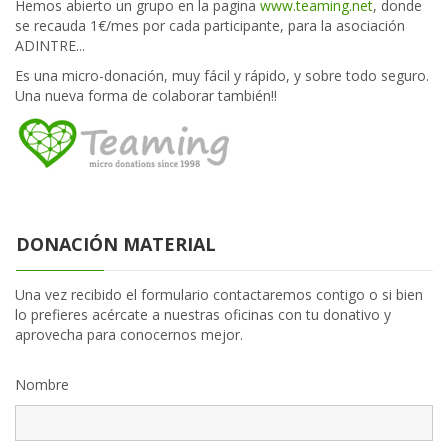
Hemos abierto un grupo en la pagina
www.teaming.net
, donde
se recauda 1€/mes por cada participante, para la asociación
ADINTRE...
Es una micro-donación, muy fácil y rápido, y sobre todo seguro.
Una nueva forma de colaborar también!!
DONACIÓN MATERIAL
Una vez recibido el formulario contactaremos contigo o si bien
lo prefieres acércate a nuestras oficinas con tu donativo y
aprovecha para conocernos mejor.
Nombre