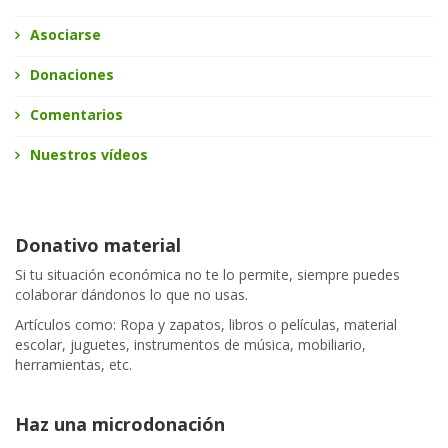
Asociarse
Donaciones
Comentarios
Nuestros vídeos
Donativo material
Si tu situación económica no te lo permite, siempre puedes
colaborar dándonos lo que no usas.
Artículos como: Ropa y zapatos, libros o películas, material
escolar, juguetes, instrumentos de música, mobiliario,
herramientas, etc.
Haz una microdonación