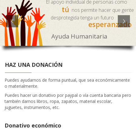
El apoyo individual de personas como
tú
nos permite hacer que gente
desprotegida tenga un futuro
esperanzado
Ayuda Humanitaria
HAZ UNA DONACIÓN
Puedes ayudarnos de forma puntual, que sea económicamente
o materialmente.
Puedes hacer un donativo por paypal o vía cuenta bancaria pero
también darnos libros, ropa, zapatos, material escolar,
juguetes, instrumentos, etc.
Donativo económico