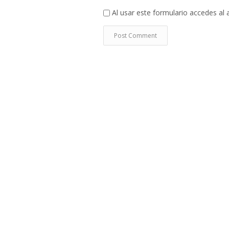
Al usar este formulario accedes al