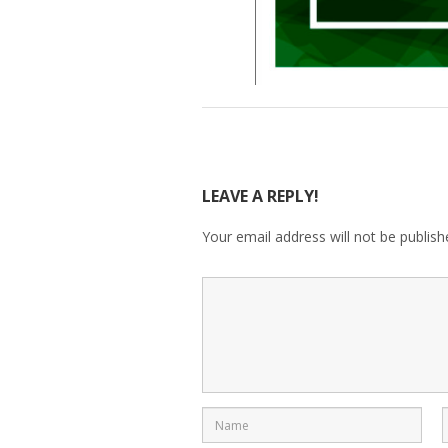
LEAVE A REPLY!
Your email address will not be publish