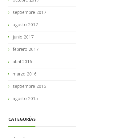
septiembre 2017
agosto 2017
junio 2017
febrero 2017
abril 2016
marzo 2016
septiembre 2015
agosto 2015
CATEGORÍAS