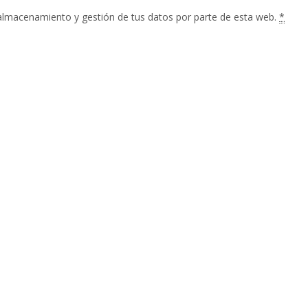
 almacenamiento y gestión de tus datos por parte de esta web.
*