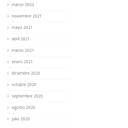
marzo 2022
noviembre 2021
mayo 2021
abril 2021
marzo 2021
enero 2021
diciembre 2020
octubre 2020
septiembre 2020
agosto 2020
julio 2020