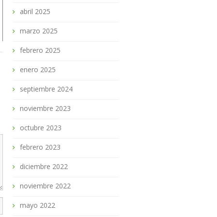
abril 2025
marzo 2025
febrero 2025
enero 2025
septiembre 2024
noviembre 2023
octubre 2023
febrero 2023
diciembre 2022
noviembre 2022
mayo 2022