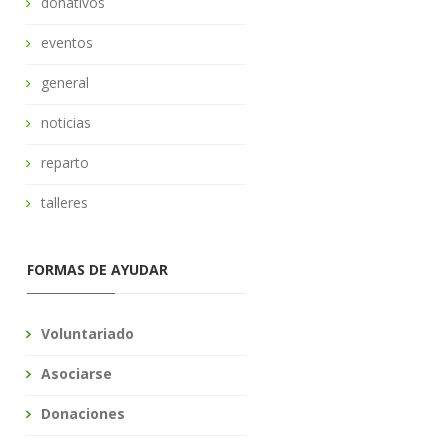
donativos
eventos
general
noticias
reparto
talleres
FORMAS DE AYUDAR
Voluntariado
Asociarse
Donaciones