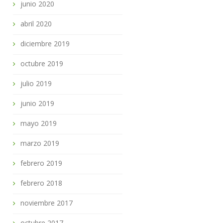
junio 2020
abril 2020
diciembre 2019
octubre 2019
julio 2019
junio 2019
mayo 2019
marzo 2019
febrero 2019
febrero 2018
noviembre 2017
octubre 2017