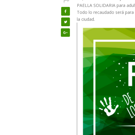
PAELLA SOLIDARIA para adulto
Todo lo recaudado será para 
la ciudad.