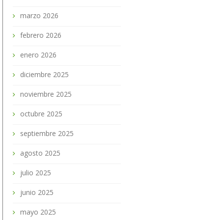
marzo 2026
febrero 2026
enero 2026
diciembre 2025
noviembre 2025
octubre 2025
septiembre 2025
agosto 2025
julio 2025
junio 2025
mayo 2025