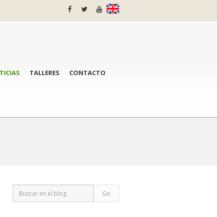
TICIAS
TALLERES
CONTACTO