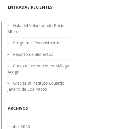
ENTRADAS RECIENTES
Gala del Voluntariado Rocío
Alfaro
Programa “Reconstruirme”
Reparto de alimentos
Curso de comercio en Málaga
Acoge
Gracias al Instituto Eduardo
Janeiro de Los Pacos
ARCHIVOS
abril 2026