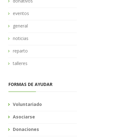
donativos
eventos
general
noticias
reparto
talleres
FORMAS DE AYUDAR
Voluntariado
Asociarse
Donaciones