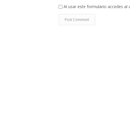
Al usar este formulario accedes al