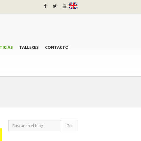
TICIAS
TALLERES
CONTACTO