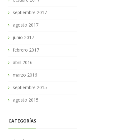
septiembre 2017
agosto 2017
junio 2017
febrero 2017
abril 2016
marzo 2016
septiembre 2015
agosto 2015
CATEGORÍAS