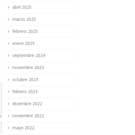
abril 2025
marzo 2025
febrero 2025
enero 2025
septiembre 2024
noviembre 2023
octubre 2023
febrero 2023
diciembre 2022
noviembre 2022
mayo 2022