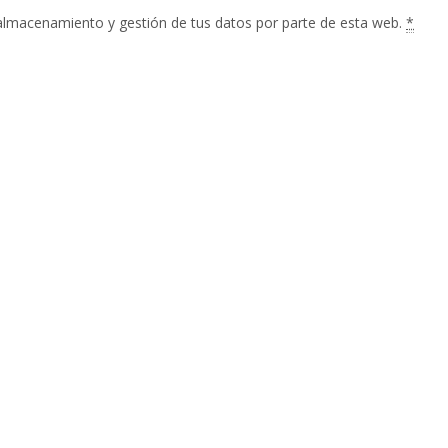
 almacenamiento y gestión de tus datos por parte de esta web.
*