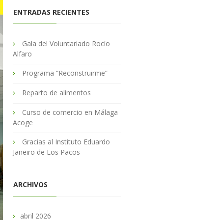
ENTRADAS RECIENTES
Gala del Voluntariado Rocío
Alfaro
Programa “Reconstruirme”
Reparto de alimentos
Curso de comercio en Málaga
Acoge
Gracias al Instituto Eduardo
Janeiro de Los Pacos
ARCHIVOS
abril 2026