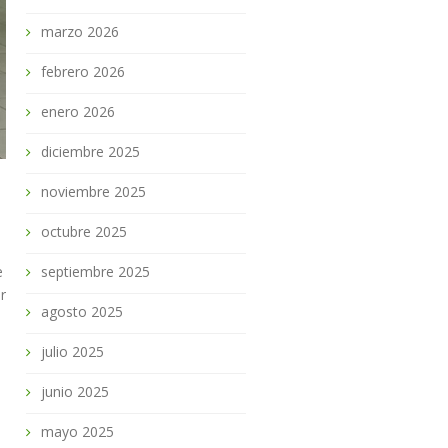
marzo 2026
febrero 2026
enero 2026
diciembre 2025
noviembre 2025
octubre 2025
e
septiembre 2025
r
agosto 2025
julio 2025
junio 2025
mayo 2025