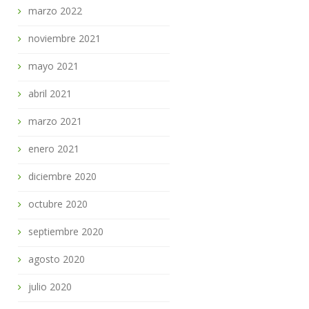
marzo 2022
noviembre 2021
mayo 2021
abril 2021
marzo 2021
enero 2021
diciembre 2020
octubre 2020
septiembre 2020
agosto 2020
julio 2020