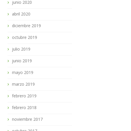
junio 2020
abril 2020
diciembre 2019
octubre 2019
julio 2019
junio 2019
mayo 2019
marzo 2019
febrero 2019
febrero 2018
noviembre 2017
octubre 2017