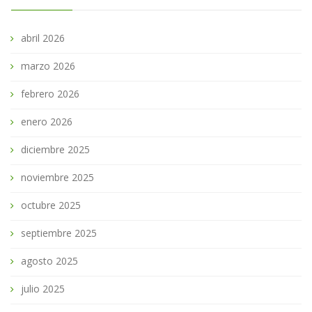
abril 2026
marzo 2026
febrero 2026
enero 2026
diciembre 2025
noviembre 2025
octubre 2025
septiembre 2025
agosto 2025
julio 2025