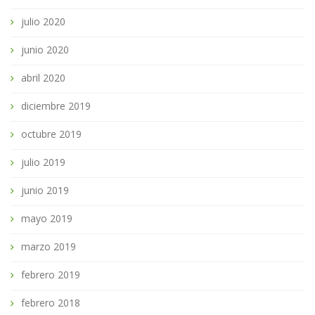
julio 2020
junio 2020
abril 2020
diciembre 2019
octubre 2019
julio 2019
junio 2019
mayo 2019
marzo 2019
febrero 2019
febrero 2018