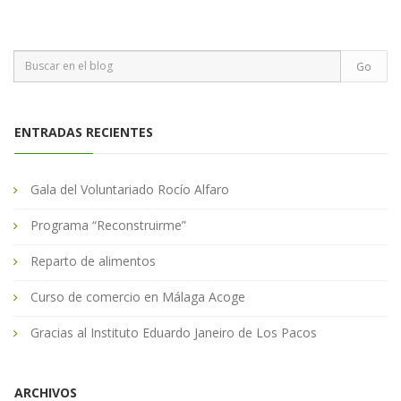
ENTRADAS RECIENTES
Gala del Voluntariado Rocío Alfaro
Programa “Reconstruirme”
Reparto de alimentos
Curso de comercio en Málaga Acoge
Gracias al Instituto Eduardo Janeiro de Los Pacos
ARCHIVOS