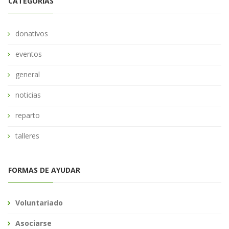
CATEGORÍAS
donativos
eventos
general
noticias
reparto
talleres
FORMAS DE AYUDAR
Voluntariado
Asociarse