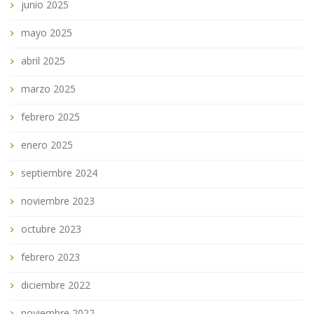
junio 2025
mayo 2025
abril 2025
marzo 2025
febrero 2025
enero 2025
septiembre 2024
noviembre 2023
octubre 2023
febrero 2023
diciembre 2022
noviembre 2022