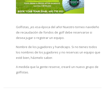
Golfistas, ¡es esa época del año! Nuestro torneo navideño
de recaudación de fondos de golf debe reservarse si
desea jugar o registrar un equipo.
Nombre de los jugadores y handicaps. Si no tienes todos
los nombres de los jugadores y no reservas un equipo que
esté bien, házmelo saber.
A medida que la gente reserve, crearé un nuevo grupo de
golfistas.