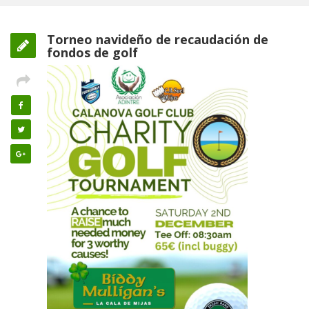
Torneo navideño de recaudación de
fondos de golf