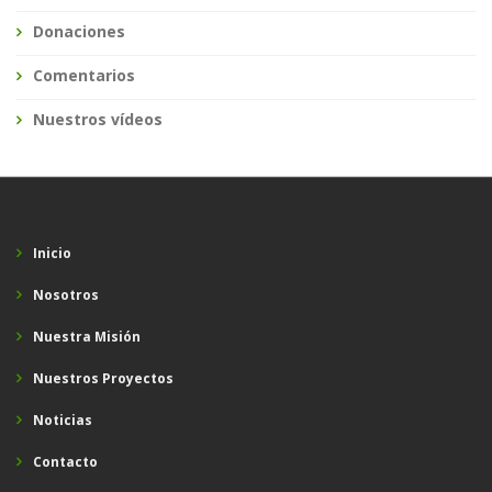
Donaciones
Comentarios
Nuestros vídeos
Inicio
Nosotros
Nuestra Misión
Nuestros Proyectos
Noticias
Contacto