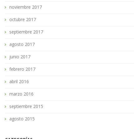
noviembre 2017
octubre 2017
septiembre 2017
agosto 2017
junio 2017
febrero 2017
abril 2016
marzo 2016
septiembre 2015
agosto 2015