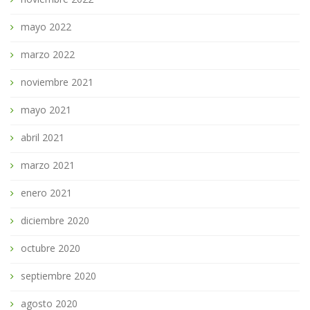
mayo 2022
marzo 2022
noviembre 2021
mayo 2021
abril 2021
marzo 2021
enero 2021
diciembre 2020
octubre 2020
septiembre 2020
agosto 2020