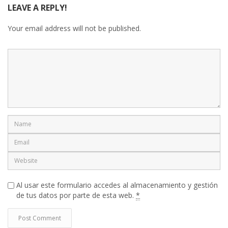
LEAVE A REPLY!
Your email address will not be published.
Al usar este formulario accedes al almacenamiento y gestión
de tus datos por parte de esta web.
*