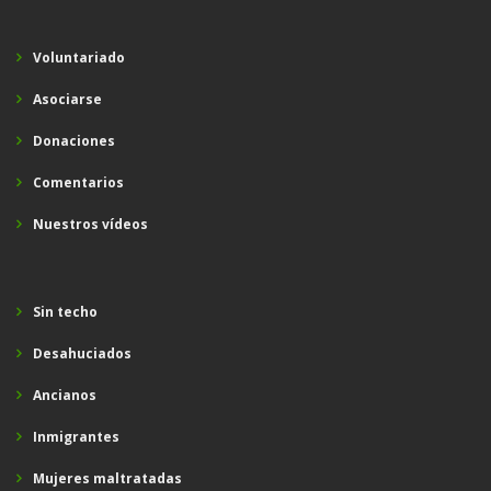
Voluntariado
Asociarse
Donaciones
Comentarios
Nuestros vídeos
Sin techo
Desahuciados
Ancianos
Inmigrantes
Mujeres maltratadas