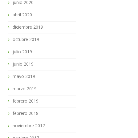
junio 2020
abril 2020
diciembre 2019
octubre 2019
julio 2019
junio 2019
mayo 2019
marzo 2019
febrero 2019
febrero 2018
noviembre 2017
octubre 2017