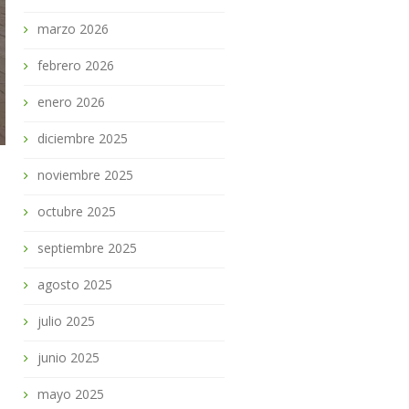
marzo 2026
febrero 2026
enero 2026
diciembre 2025
noviembre 2025
octubre 2025
septiembre 2025
agosto 2025
julio 2025
junio 2025
mayo 2025