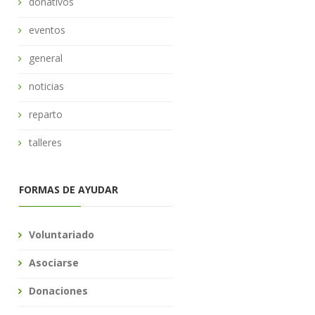
donativos
eventos
general
noticias
reparto
talleres
FORMAS DE AYUDAR
Voluntariado
Asociarse
Donaciones