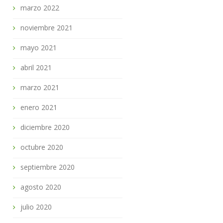
marzo 2022
noviembre 2021
mayo 2021
abril 2021
marzo 2021
enero 2021
diciembre 2020
octubre 2020
septiembre 2020
agosto 2020
julio 2020