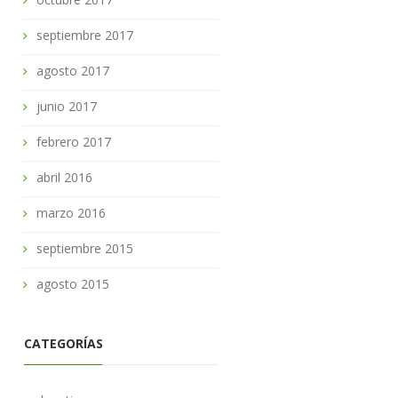
septiembre 2017
agosto 2017
junio 2017
febrero 2017
abril 2016
marzo 2016
septiembre 2015
agosto 2015
CATEGORÍAS