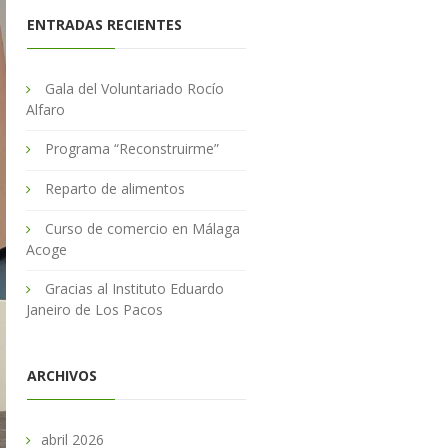
ENTRADAS RECIENTES
Gala del Voluntariado Rocío
Alfaro
Programa “Reconstruirme”
Reparto de alimentos
Curso de comercio en Málaga
Acoge
Gracias al Instituto Eduardo
Janeiro de Los Pacos
ARCHIVOS
abril 2026