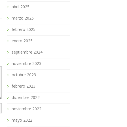
abril 2025
marzo 2025
febrero 2025
enero 2025
septiembre 2024
noviembre 2023
octubre 2023
febrero 2023
diciembre 2022
noviembre 2022
mayo 2022