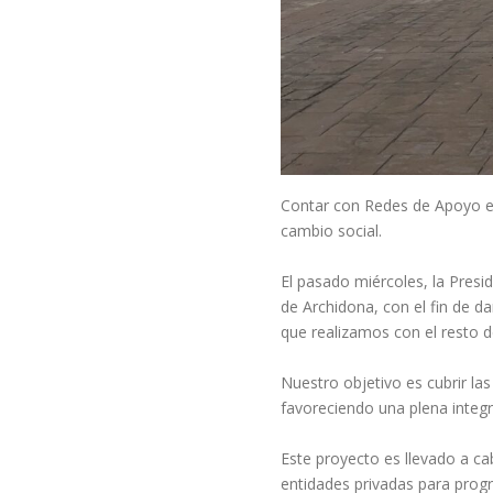
Contar con Redes de Apoyo en
cambio social.
El pasado miércoles, la Presid
de Archidona, con el fin de da
que realizamos con el resto d
Nuestro objetivo es cubrir la
favoreciendo una plena integr
Este proyecto es llevado a ca
entidades privadas para progr