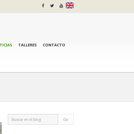
TICIAS
TALLERES
CONTACTO