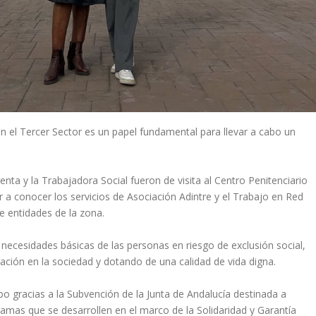
 el Tercer Sector es un papel fundamental para llevar a cabo un
enta y la Trabajadora Social fueron de visita al Centro Penitenciario
r a conocer los servicios de Asociación Adintre y el Trabajo en Red
e entidades de la zona.
s necesidades básicas de las personas en riesgo de exclusión social,
ación en la sociedad y dotando de una calidad de vida digna.
bo gracias a la Subvención de la Junta de Andalucía destinada a
amas que se desarrollen en el marco de la Solidaridad y Garantía