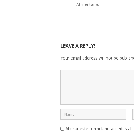
Alimentaria.
LEAVE A REPLY!
Your email address will not be publish
Al usar este formulario accedes al