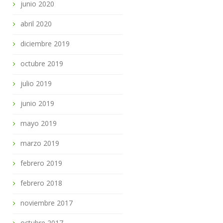
junio 2020
abril 2020
diciembre 2019
octubre 2019
julio 2019
junio 2019
mayo 2019
marzo 2019
febrero 2019
febrero 2018
noviembre 2017
octubre 2017