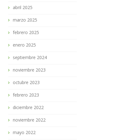
abril 2025
marzo 2025
febrero 2025
enero 2025
septiembre 2024
noviembre 2023
octubre 2023
febrero 2023
diciembre 2022
noviembre 2022
mayo 2022