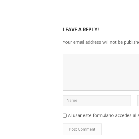
LEAVE A REPLY!
Your email address will not be publish
Al usar este formulario accedes al