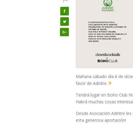
Mañana sábado día 6 de dicie
favor de Adintre.
Tendrá lugar en Boho Club Ho
Habrá muchas cosas interesan
Desde Asociación Adintre les
esta generosa aportación!