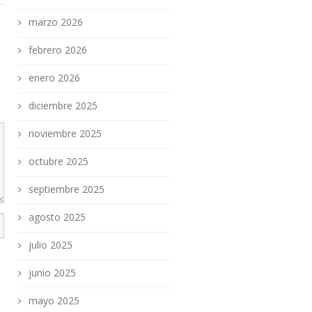
marzo 2026
febrero 2026
enero 2026
diciembre 2025
noviembre 2025
octubre 2025
septiembre 2025
agosto 2025
julio 2025
junio 2025
mayo 2025