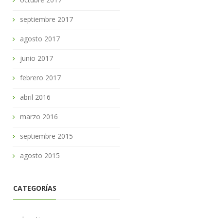
septiembre 2017
agosto 2017
junio 2017
febrero 2017
abril 2016
marzo 2016
septiembre 2015
agosto 2015
CATEGORÍAS