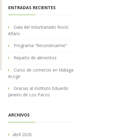
ENTRADAS RECIENTES
Gala del Voluntariado Rocío
Alfaro
Programa “Reconstruirme”
Reparto de alimentos
Curso de comercio en Málaga
Acoge
Gracias al Instituto Eduardo
Janeiro de Los Pacos
ARCHIVOS
abril 2026