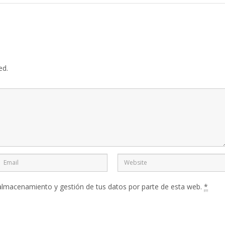
ed.
 almacenamiento y gestión de tus datos por parte de esta web.
*