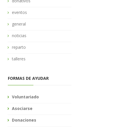
donativos
eventos
general
noticias
reparto
talleres
FORMAS DE AYUDAR
Voluntariado
Asociarse
Donaciones