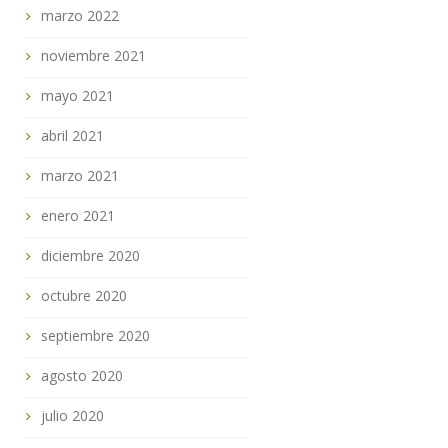
marzo 2022
noviembre 2021
mayo 2021
abril 2021
marzo 2021
enero 2021
diciembre 2020
octubre 2020
septiembre 2020
agosto 2020
julio 2020