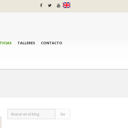
TICIAS
TALLERES
CONTACTO