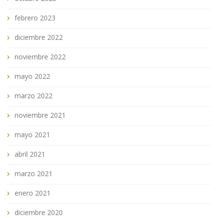
febrero 2023
diciembre 2022
noviembre 2022
mayo 2022
marzo 2022
noviembre 2021
mayo 2021
abril 2021
marzo 2021
enero 2021
diciembre 2020