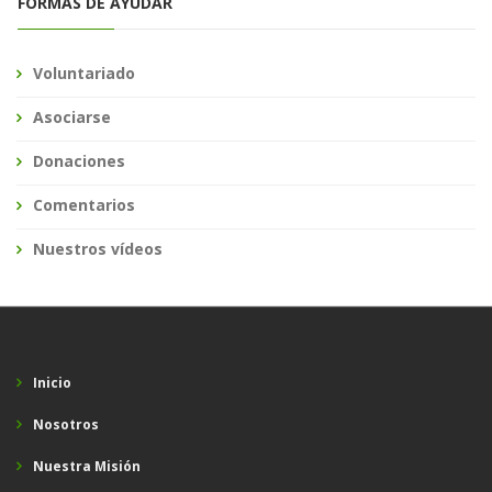
FORMAS DE AYUDAR
Voluntariado
Asociarse
Donaciones
Comentarios
Nuestros vídeos
Inicio
Nosotros
Nuestra Misión