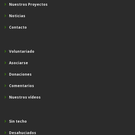
Nuestros Proyectos
Noticias
Contacto
Voluntariado
Asociarse
Donaciones
Comentarios
Nuestros vídeos
Sin techo
Desahuciados