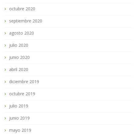
octubre 2020
septiembre 2020
agosto 2020
julio 2020
junio 2020
abril 2020
diciembre 2019
octubre 2019
julio 2019
junio 2019
mayo 2019