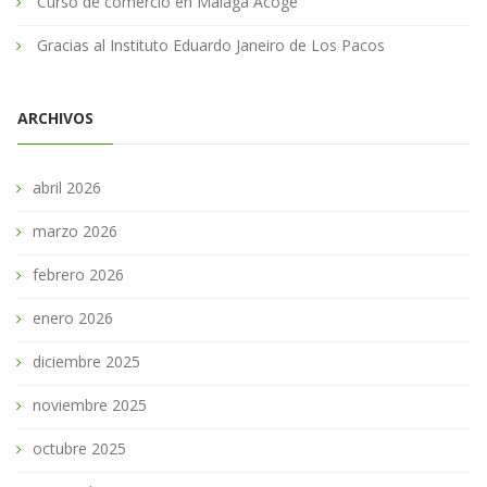
Curso de comercio en Málaga Acoge
Gracias al Instituto Eduardo Janeiro de Los Pacos
ARCHIVOS
abril 2026
marzo 2026
febrero 2026
enero 2026
diciembre 2025
noviembre 2025
octubre 2025