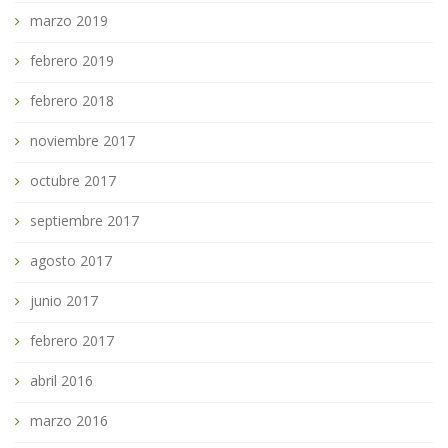
marzo 2019
febrero 2019
febrero 2018
noviembre 2017
octubre 2017
septiembre 2017
agosto 2017
junio 2017
febrero 2017
abril 2016
marzo 2016