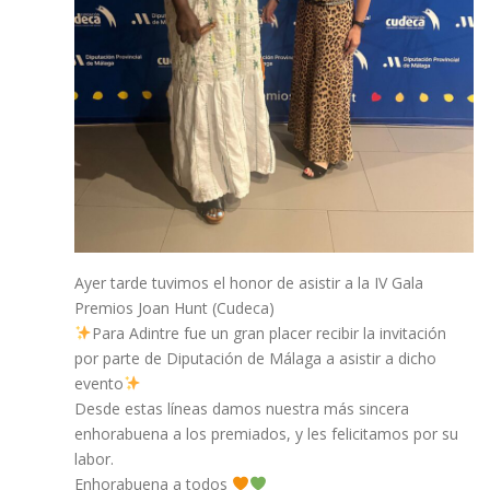
Ayer tarde tuvimos el honor de asistir a la IV Gala
Premios Joan Hunt (Cudeca)
Para Adintre fue un gran placer recibir la invitación
por parte de Diputación de Málaga a asistir a dicho
evento
Desde estas líneas damos nuestra más sincera
enhorabuena a los premiados, y les felicitamos por su
labor.
Enhorabuena a todos