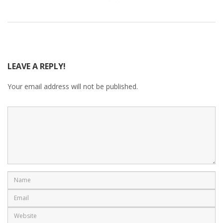
LEAVE A REPLY!
Your email address will not be published.