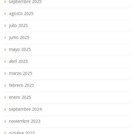
septiembre 2025
agosto 2025
julio 2025
junio 2025
mayo 2025
abril 2025
marzo 2025
febrero 2025
enero 2025
septiembre 2024
noviembre 2023
octubre 2023