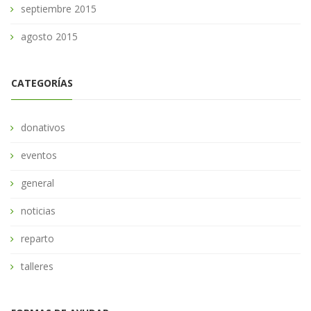
septiembre 2015
agosto 2015
CATEGORÍAS
donativos
eventos
general
noticias
reparto
talleres