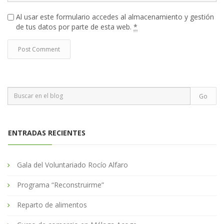
Al usar este formulario accedes al almacenamiento y gestión
de tus datos por parte de esta web.
*
ENTRADAS RECIENTES
Gala del Voluntariado Rocío Alfaro
Programa “Reconstruirme”
Reparto de alimentos