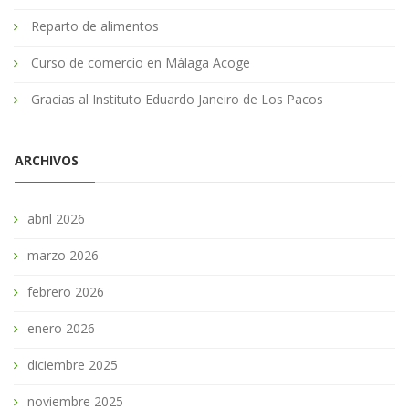
Reparto de alimentos
Curso de comercio en Málaga Acoge
Gracias al Instituto Eduardo Janeiro de Los Pacos
ARCHIVOS
abril 2026
marzo 2026
febrero 2026
enero 2026
diciembre 2025
noviembre 2025