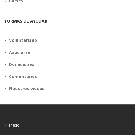
talleres
FORMAS DE AYUDAR
Voluntariado
Asociarse
Donaciones
Comentarios
Nuestros vídeos
Inicio