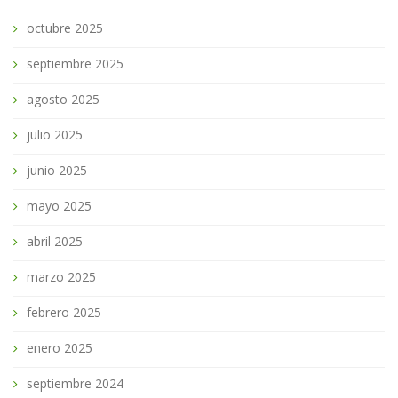
octubre 2025
septiembre 2025
agosto 2025
julio 2025
junio 2025
mayo 2025
abril 2025
marzo 2025
febrero 2025
enero 2025
septiembre 2024