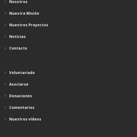
Nosotros
Nuestra Misión
Nuestros Proyectos
Noticias
Contacto
Voluntariado
Asociarse
Donaciones
Comentarios
Nuestros vídeos