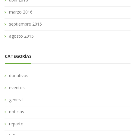
marzo 2016
septiembre 2015
agosto 2015
CATEGORÍAS
donativos
eventos
general
noticias
reparto