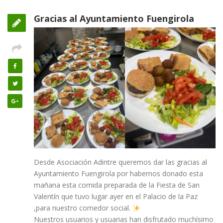
Gracias al Ayuntamiento Fuengirola
Desde Asociación Adintre queremos dar las gracias al
Ayuntamiento Fuengirola por habernos donado esta
mañana esta comida preparada de la Fiesta de San
Valentín que tuvo lugar ayer en el Palacio de la Paz
,para nuestro comedor social.
Nuestros usuarios y usuarias han disfrutado muchísimo