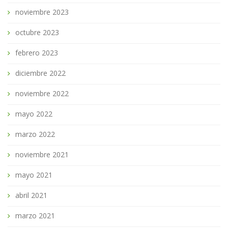
noviembre 2023
octubre 2023
febrero 2023
diciembre 2022
noviembre 2022
mayo 2022
marzo 2022
noviembre 2021
mayo 2021
abril 2021
marzo 2021