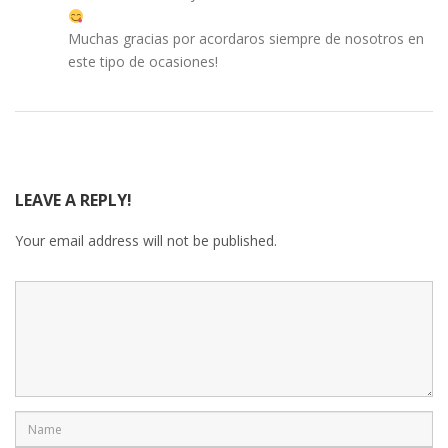
Muchas gracias por acordaros siempre de nosotros en
este tipo de ocasiones!
LEAVE A REPLY!
Your email address will not be published.