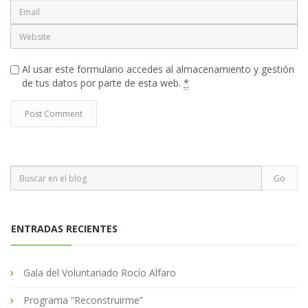
Al usar este formulario accedes al almacenamiento y gestión
de tus datos por parte de esta web.
*
ENTRADAS RECIENTES
Gala del Voluntariado Rocío Alfaro
Programa “Reconstruirme”