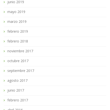
junio 2019
mayo 2019
marzo 2019
febrero 2019
febrero 2018
noviembre 2017
octubre 2017
septiembre 2017
agosto 2017
junio 2017
febrero 2017
abril 2016