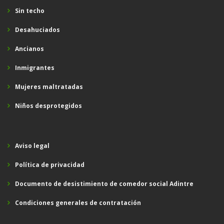
Sin techo
Desahuciados
Ancianos
Inmigrantes
Mujeres maltratadas
Niños desprotegidos
Aviso legal
Política de privacidad
Documento de desistimiento de comedor social Adintre
Condiciones generales de contratación