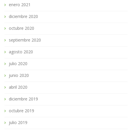
enero 2021
diciembre 2020
octubre 2020
septiembre 2020
agosto 2020
julio 2020
junio 2020
abril 2020
diciembre 2019
octubre 2019
julio 2019