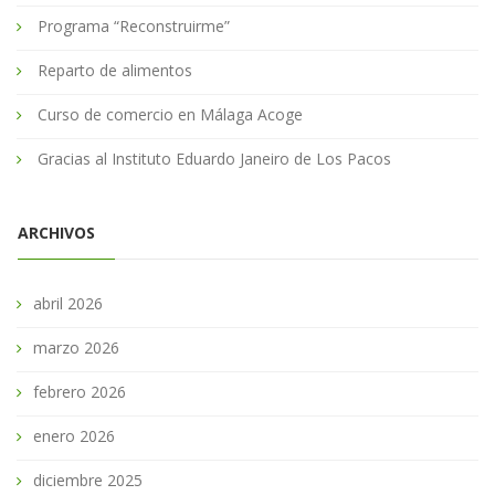
Programa “Reconstruirme”
Reparto de alimentos
Curso de comercio en Málaga Acoge
Gracias al Instituto Eduardo Janeiro de Los Pacos
ARCHIVOS
abril 2026
marzo 2026
febrero 2026
enero 2026
diciembre 2025