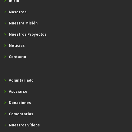
Inicio
Nosotros
Nuestra Misión
Nuestros Proyectos
Noticias
Contacto
Voluntariado
Asociarse
Donaciones
Comentarios
Nuestros vídeos