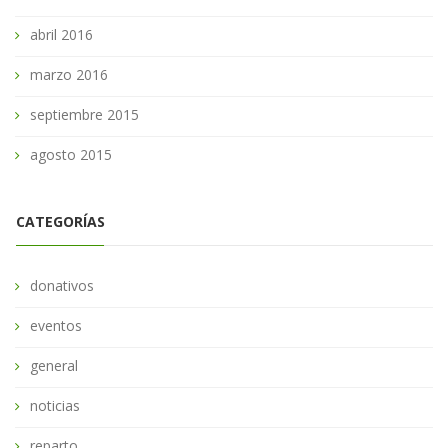
abril 2016
marzo 2016
septiembre 2015
agosto 2015
CATEGORÍAS
donativos
eventos
general
noticias
reparto