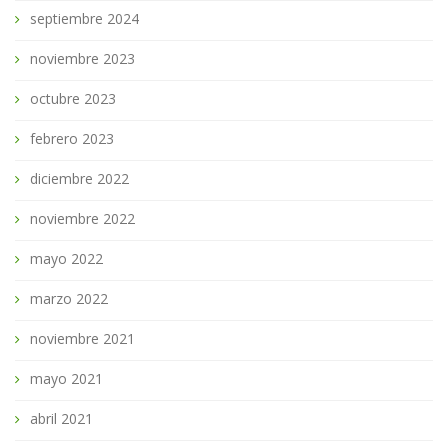
septiembre 2024
noviembre 2023
octubre 2023
febrero 2023
diciembre 2022
noviembre 2022
mayo 2022
marzo 2022
noviembre 2021
mayo 2021
abril 2021