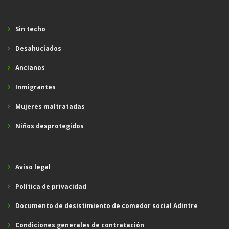
Sin techo
Desahuciados
Ancianos
Inmigrantes
Mujeres maltratadas
Niños desprotegidos
Aviso legal
Política de privacidad
Documento de desistimiento de comedor social Adintre
Condiciones generales de contratación