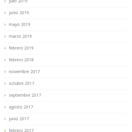
julio 2019
junio 2019
mayo 2019
marzo 2019
febrero 2019
febrero 2018
noviembre 2017
octubre 2017
septiembre 2017
agosto 2017
junio 2017
febrero 2017