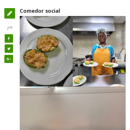
Comedor social