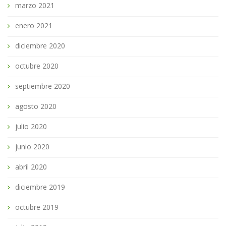
marzo 2021
enero 2021
diciembre 2020
octubre 2020
septiembre 2020
agosto 2020
julio 2020
junio 2020
abril 2020
diciembre 2019
octubre 2019