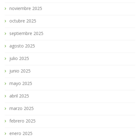
noviembre 2025
octubre 2025
septiembre 2025
agosto 2025
julio 2025
junio 2025
mayo 2025
abril 2025
marzo 2025
febrero 2025
enero 2025