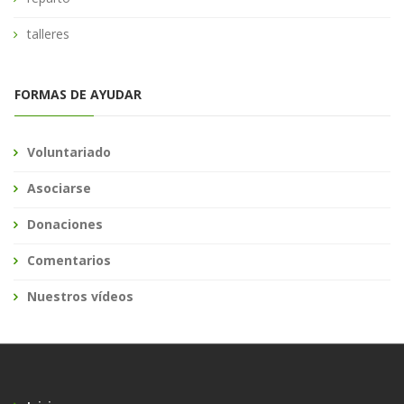
talleres
FORMAS DE AYUDAR
Voluntariado
Asociarse
Donaciones
Comentarios
Nuestros vídeos