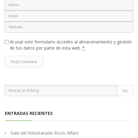
Al usar este formulario accedes al almacenamiento y gestión
de tus datos por parte de esta web.
*
ENTRADAS RECIENTES
Gala del Voluntariado Rocío Alfaro