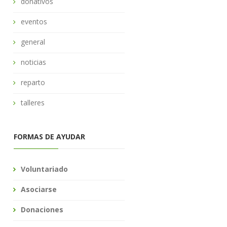
donativos
eventos
general
noticias
reparto
talleres
FORMAS DE AYUDAR
Voluntariado
Asociarse
Donaciones