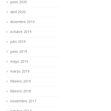
junio 2020
abril 2020
diciembre 2019
octubre 2019
julio 2019
junio 2019
mayo 2019
marzo 2019
febrero 2019
febrero 2018
noviembre 2017
octubre 2017