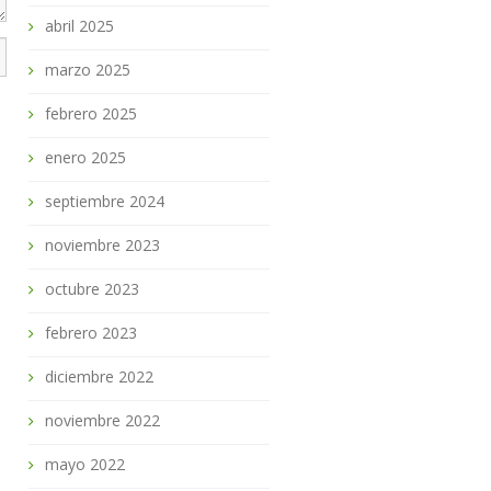
abril 2025
marzo 2025
febrero 2025
enero 2025
septiembre 2024
noviembre 2023
octubre 2023
febrero 2023
diciembre 2022
noviembre 2022
mayo 2022