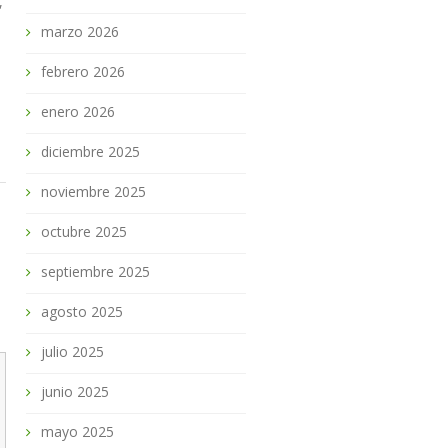
,
marzo 2026
febrero 2026
enero 2026
diciembre 2025
noviembre 2025
octubre 2025
septiembre 2025
agosto 2025
julio 2025
junio 2025
mayo 2025