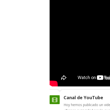
Canal de YouTube
Hoy hemos publicado un video