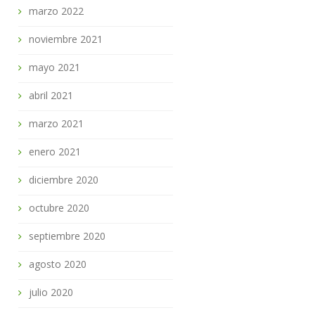
marzo 2022
noviembre 2021
mayo 2021
abril 2021
marzo 2021
enero 2021
diciembre 2020
octubre 2020
septiembre 2020
agosto 2020
julio 2020