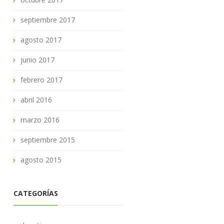
septiembre 2017
agosto 2017
junio 2017
febrero 2017
abril 2016
marzo 2016
septiembre 2015
agosto 2015
CATEGORÍAS