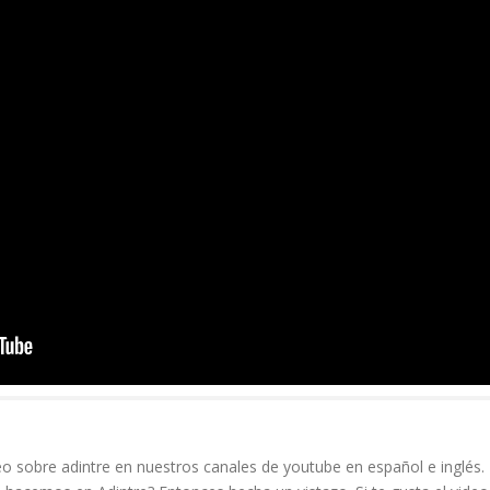
 sobre adintre en nuestros canales de youtube en español e inglés.