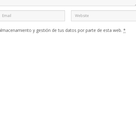
 almacenamiento y gestión de tus datos por parte de esta web.
*