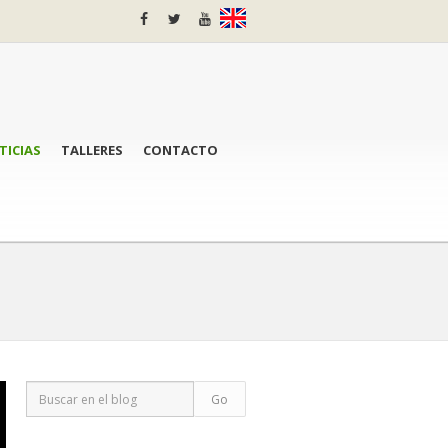
TICIAS
TALLERES
CONTACTO