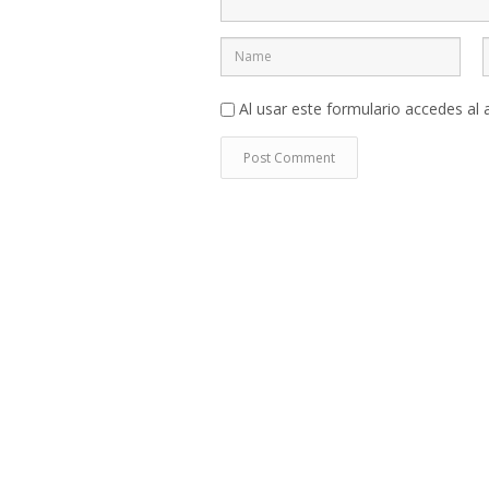
Al usar este formulario accedes al