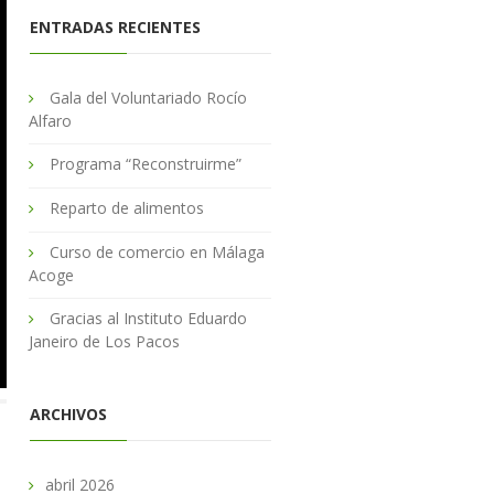
ENTRADAS RECIENTES
Gala del Voluntariado Rocío
Alfaro
Programa “Reconstruirme”
Reparto de alimentos
Curso de comercio en Málaga
Acoge
Gracias al Instituto Eduardo
Janeiro de Los Pacos
ARCHIVOS
abril 2026