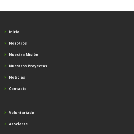
Inicio
Nosotros
Nuestra Misión
Nuestros Proyectos
Noticias
Contacto
Voluntariado
Asociarse