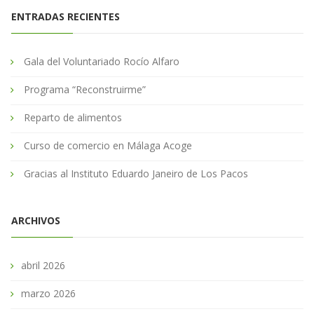
ENTRADAS RECIENTES
Gala del Voluntariado Rocío Alfaro
Programa “Reconstruirme”
Reparto de alimentos
Curso de comercio en Málaga Acoge
Gracias al Instituto Eduardo Janeiro de Los Pacos
ARCHIVOS
abril 2026
marzo 2026