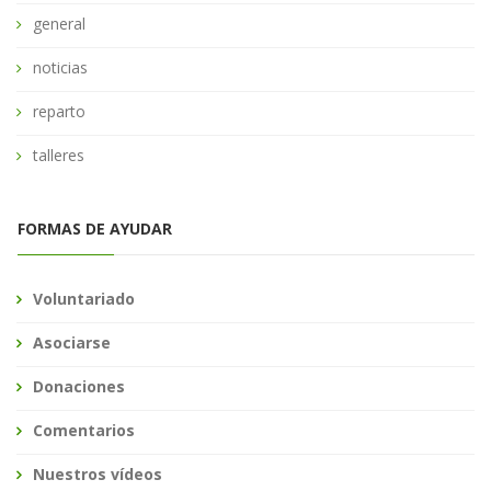
general
noticias
reparto
talleres
FORMAS DE AYUDAR
Voluntariado
Asociarse
Donaciones
Comentarios
Nuestros vídeos