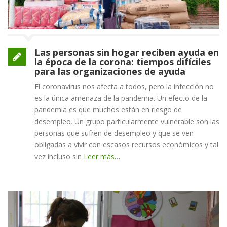
Las personas sin hogar reciben ayuda en
la época de la corona: tiempos difíciles
para las organizaciones de ayuda
El coronavirus nos afecta a todos, pero la infección no
es la única amenaza de la pandemia. Un efecto de la
pandemia es que muchos están en riesgo de
desempleo. Un grupo particularmente vulnerable son las
personas que sufren de desempleo y que se ven
obligadas a vivir con escasos recursos económicos y tal
vez incluso sin
Leer más…