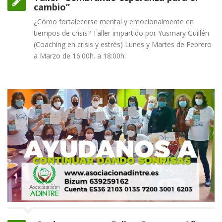
cambio”
¿Cómo fortalecerse mental y emocionalmente en
tiempos de crisis? Taller impartido por Yusmary Guillén
(Coaching en crisis y estrés) Lunes y Martes de Febrero
a Marzo de 16:00h. a 18:00h.