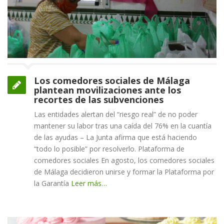
Los comedores sociales de Málaga
plantean movilizaciones ante los
recortes de las subvenciones
Las entidades alertan del “riesgo real” de no poder
mantener su labor tras una caída del 76% en la cuantía
de las ayudas – La Junta afirma que está haciendo
“todo lo posible” por resolverlo. Plataforma de
comedores sociales En agosto, los comedores sociales
de Málaga decidieron unirse y formar la Plataforma por
la Garantía
Leer más…