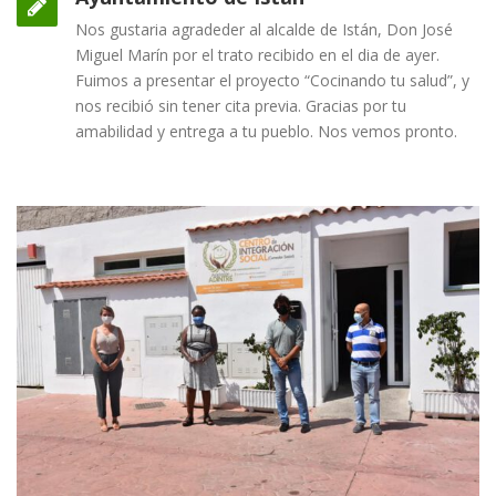
Nos gustaria agradeder al alcalde de Istán, Don José
Miguel Marín por el trato recibido en el dia de ayer.
Fuimos a presentar el proyecto “Cocinando tu salud”, y
nos recibió sin tener cita previa. Gracias por tu
amabilidad y entrega a tu pueblo. Nos vemos pronto.