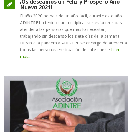
¡Os deseamos un Feliz y Prospero Año
Nuevo 2021!
El año 2020 no ha sido un año fácil, durante este año
ADINTRE ha tenido que multiplicar sus esfuerzos para
atender a las personas que más lo necesitan,
trabajando sin descanso los siete días de la semana.
Durante la pandemia ADINTRE se encargo de atender a
todas las personas en situación de calle que se
Leer
más…