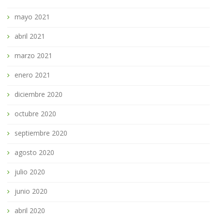
mayo 2021
abril 2021
marzo 2021
enero 2021
diciembre 2020
octubre 2020
septiembre 2020
agosto 2020
julio 2020
junio 2020
abril 2020