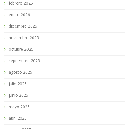
febrero 2026
enero 2026
diciembre 2025
noviembre 2025
octubre 2025
septiembre 2025
agosto 2025
julio 2025
junio 2025
mayo 2025
abril 2025