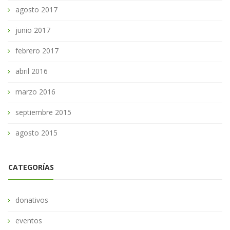
agosto 2017
junio 2017
febrero 2017
abril 2016
marzo 2016
septiembre 2015
agosto 2015
CATEGORÍAS
donativos
eventos