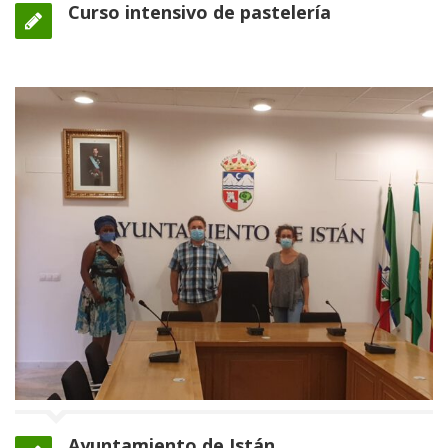
Curso intensivo de pastelería
Ayuntamiento de Istán