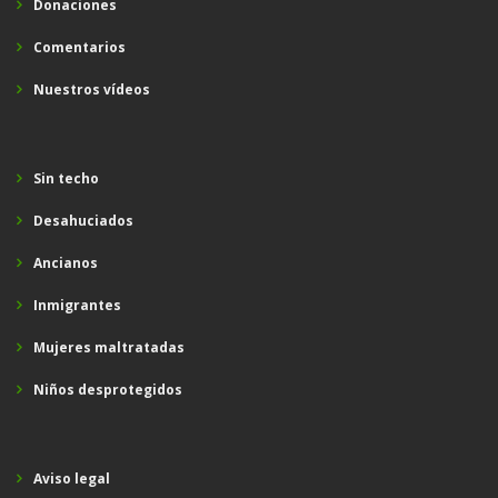
Donaciones
Comentarios
Nuestros vídeos
Sin techo
Desahuciados
Ancianos
Inmigrantes
Mujeres maltratadas
Niños desprotegidos
Aviso legal