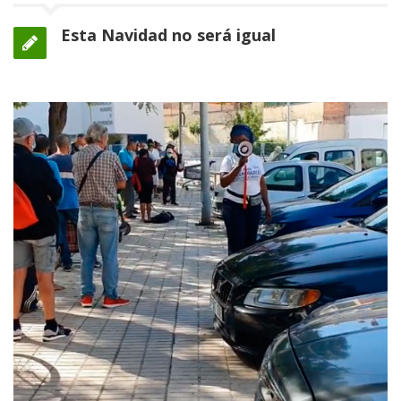
Esta Navidad no será igual