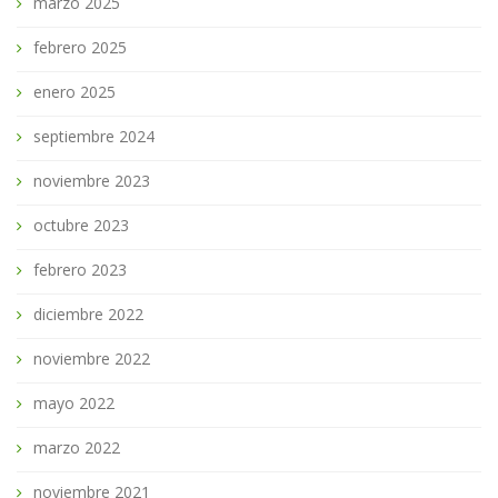
marzo 2025
febrero 2025
enero 2025
septiembre 2024
noviembre 2023
octubre 2023
febrero 2023
diciembre 2022
noviembre 2022
mayo 2022
marzo 2022
noviembre 2021