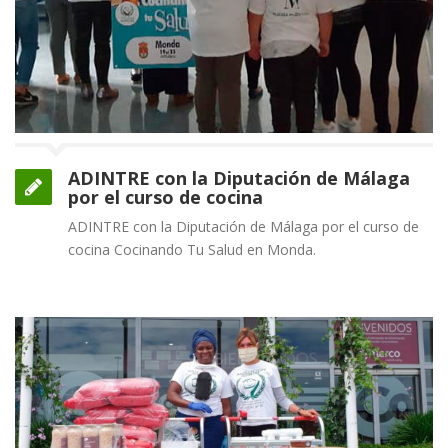
ADINTRE con la Diputación de Málaga
por el curso de cocina
ADINTRE con la Diputación de Málaga por el curso de
cocina Cocinando Tu Salud en Monda.