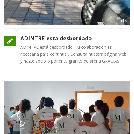
ADINTRE está desbordado
ADINTRE está desbordado. Tu colaboración es
necesaria para continuar. Consulta nuestra página web
y hazte socio o poner tu granito de arena GRACIAS