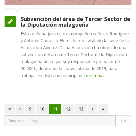
Subvención del área de Tercer Sector de
la Diputación malagueña
Esta mañana junto a mis compañeros Rocío Rodríguez
y Antonio Carrasco Flores hemos visitado la sede de la
Asociación Adintre. Dicha Asociación ha obtenido una
subvención del área de Tercer Sector de la Diputación
malagueña de la que soy responsable por valor de
20.000€, dentro de la convocatoria de 2019, para
trabajar en distintos municipios
Leer más…
«
‹
9
10
11
12
13
›
»