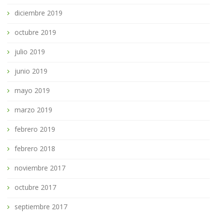
diciembre 2019
octubre 2019
julio 2019
junio 2019
mayo 2019
marzo 2019
febrero 2019
febrero 2018
noviembre 2017
octubre 2017
septiembre 2017