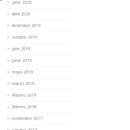
junio 2020
abril 2020
diciembre 2019
octubre 2019
julio 2019
junio 2019
mayo 2019
marzo 2019
febrero 2019
febrero 2018
noviembre 2017
octubre 2017