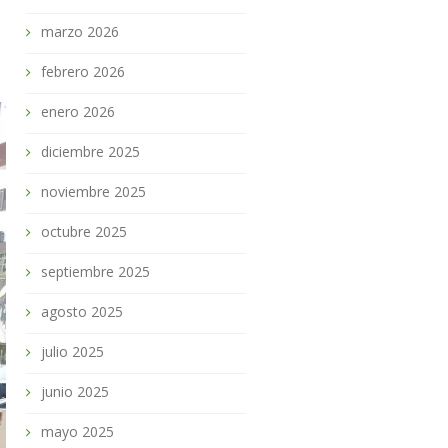
marzo 2026
febrero 2026
enero 2026
diciembre 2025
noviembre 2025
octubre 2025
septiembre 2025
agosto 2025
julio 2025
junio 2025
mayo 2025