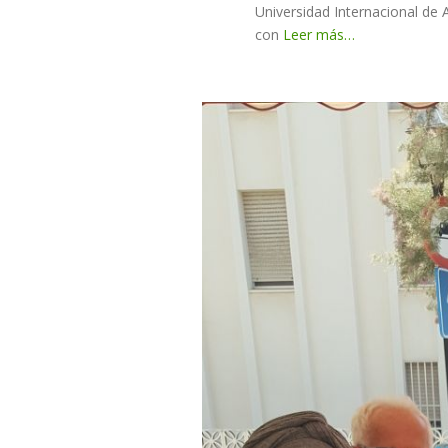
Universidad Internacional de 
con
Leer más…