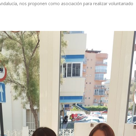
Andalucía, nos proponen como asociación para realizar voluntariado