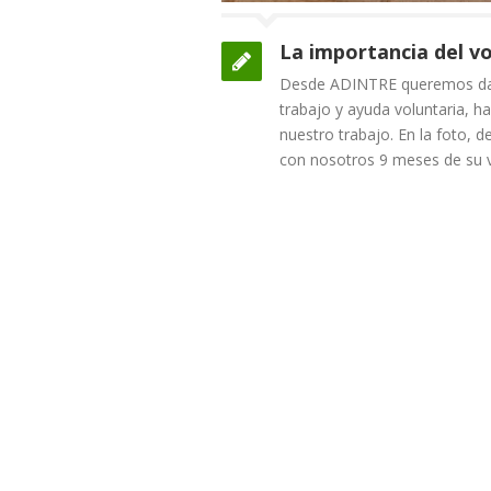
La importancia del v
Desde ADINTRE queremos dar 
trabajo y ayuda voluntaria, ha
nuestro trabajo. En la foto, 
con nosotros 9 meses de su 