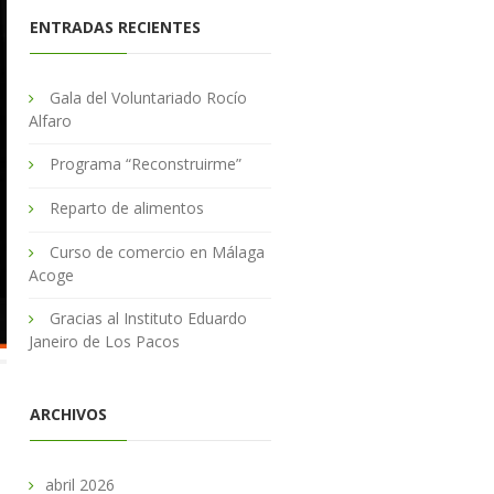
ENTRADAS RECIENTES
Gala del Voluntariado Rocío
Alfaro
Programa “Reconstruirme”
Reparto de alimentos
Curso de comercio en Málaga
Acoge
Gracias al Instituto Eduardo
Janeiro de Los Pacos
ARCHIVOS
abril 2026