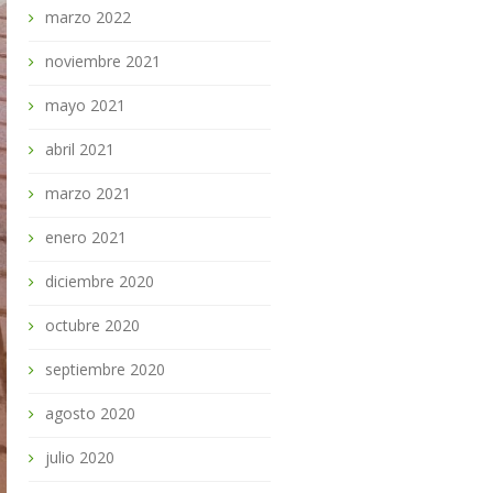
marzo 2022
noviembre 2021
mayo 2021
abril 2021
marzo 2021
enero 2021
diciembre 2020
octubre 2020
septiembre 2020
agosto 2020
julio 2020