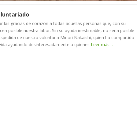
oluntariado
las gracias de corazón a todas aquellas personas que, con su
cen posible nuestra labor. Sin su ayuda inestimable, no sería posible
despedida de nuestra voluntaria Minori Nakaishi, quien ha compartido
vida ayudando desinteresadamente a quienes
Leer más…