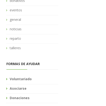
donativos
eventos
general
noticias
reparto
talleres
FORMAS DE AYUDAR
Voluntariado
Asociarse
Donaciones