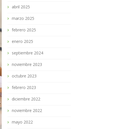
abril 2025
marzo 2025
febrero 2025
enero 2025
septiembre 2024
noviembre 2023
octubre 2023
febrero 2023
diciembre 2022
noviembre 2022
mayo 2022