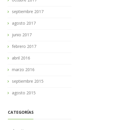
septiembre 2017
agosto 2017
junio 2017
febrero 2017
abril 2016
marzo 2016
septiembre 2015
agosto 2015
CATEGORÍAS