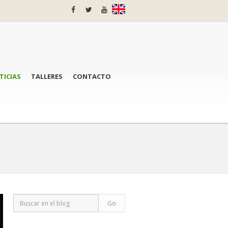
TICIAS
TALLERES
CONTACTO