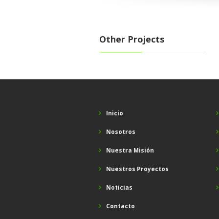
Other Projects
Inicio
Nosotros
Nuestra Misión
Nuestros Proyectos
Noticias
Contacto